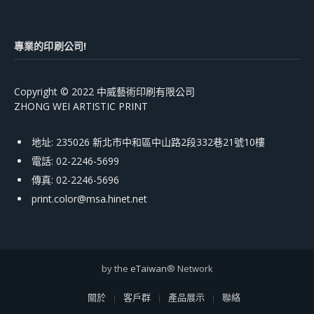
專業的印刷公司!
Copyright © 2022 中威藝術印刷有限公司
ZHONG WEI ARTISTIC PRINT
地址: 235026 新北市中和區中山路2段332巷21號10樓
電話: 02-2246-5699
傳真: 02-2246-5696
print.color@msa.hinet.net
by the
eTaiwan
® Network
關於
客戶群
產品展示
聯絡