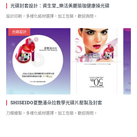
光碟封套設計：資生堂_樂活美麗瑜珈健康操光碟
設計印刷，多樣化紙材選擇，加工包裝，歡迎詢問。
光碟設計
SHISEIDO夏艷潘朵拉教學光碟片壓製及封套
刀模繪製，多樣化紙材選擇，加工包裝，歡迎詢問。