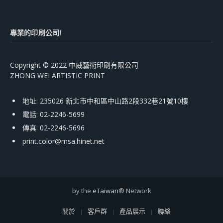
專業的印刷公司!
Copyright © 2022 中威藝術印刷有限公司
ZHONG WEI ARTISTIC PRINT
地址: 235026 新北市中和區中山路2段332巷21號10樓
電話: 02-2246-5699
傳真: 02-2246-5696
print.color@msa.hinet.net
by the
eTaiwan
® Network
關於
客戶群
產品展示
聯絡