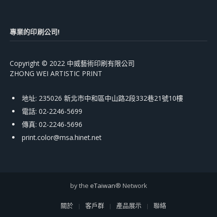
專業的印刷公司!
Copyright © 2022 中威藝術印刷有限公司
ZHONG WEI ARTISTIC PRINT
地址: 235026 新北市中和區中山路2段332巷21號10樓
電話: 02-2246-5699
傳真: 02-2246-5696
print.color@msa.hinet.net
by the
eTaiwan
® Network
關於
客戶群
產品展示
聯絡