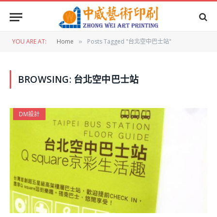
YOU ARE AT:
Home
Posts Tagged "台北空中巴士站"
»
BROWSING:
台北空中巴士站
DM設計