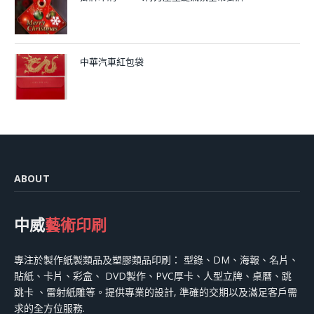
中華汽車紅包袋
ABOUT
中威
藝術印刷
專注於製作紙製類品及塑膠類品印刷： 型錄、DM、海報、名片、
貼紙、卡片、彩盒、 DVD製作、PVC厚卡、人型立牌、桌曆、跳
跳卡 、雷射紙雕等。提供專業的設計, 準確的交期以及滿足客戶需
求的全方位服務.