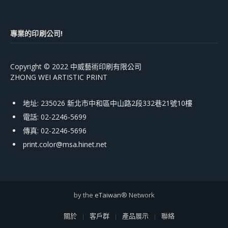
專業的印刷公司!
Copyright © 2022 中威藝術印刷有限公司
ZHONG WEI ARTISTIC PRINT
地址: 235026 新北市中和區中山路2段332巷21號10樓
電話: 02-2246-5699
傳真: 02-2246-5696
print.color@msa.hinet.net
by the
eTaiwan
® Network
關於
客戶群
產品展示
聯絡