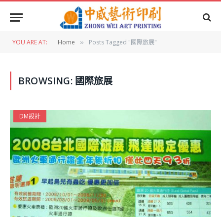
YOU ARE AT:
Home
Posts Tagged "國際旅展"
»
BROWSING:
國際旅展
DM設計