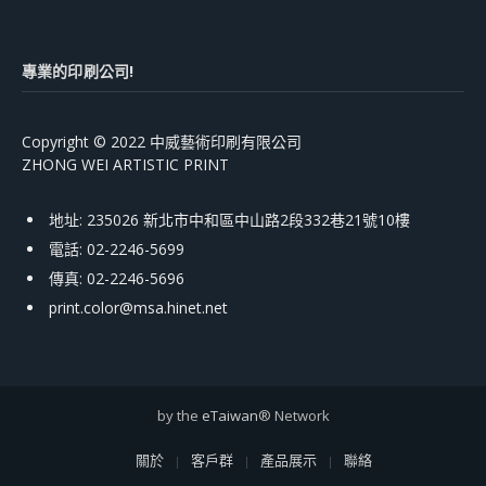
專業的印刷公司!
Copyright © 2022 中威藝術印刷有限公司
ZHONG WEI ARTISTIC PRINT
地址: 235026 新北市中和區中山路2段332巷21號10樓
電話: 02-2246-5699
傳真: 02-2246-5696
print.color@msa.hinet.net
by the
eTaiwan
® Network
關於
客戶群
產品展示
聯絡