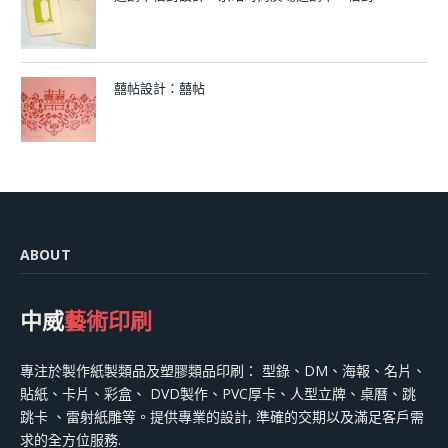
囍帖設計：囍帖
ABOUT
中威
藝術印刷
專注於製作紙製類品及塑膠類品印刷： 型錄、DM、海報、名片、
貼紙、卡片、彩盒、 DVD製作、PVC厚卡、人型立牌、桌曆、跳
跳卡 、雷射紙雕等。提供專業的設計, 準確的交期以及滿足客戶需
求的全方位服務.