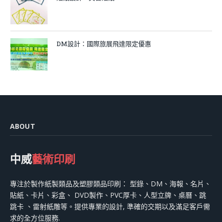
DM設計：國際旅展飛達限定優惠
ABOUT
中威
藝術印刷
專注於製作紙製類品及塑膠類品印刷： 型錄、DM、海報、名片、
貼紙、卡片、彩盒、 DVD製作、PVC厚卡、人型立牌、桌曆、跳
跳卡 、雷射紙雕等。提供專業的設計, 準確的交期以及滿足客戶需
求的全方位服務.