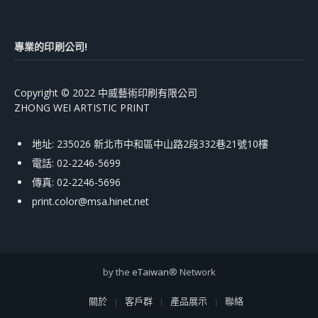
專業的印刷公司!
Copyright © 2022 中威藝術印刷有限公司
ZHONG WEI ARTISTIC PRINT
地址: 235026 新北市中和區中山路2段332巷21號10樓
電話: 02-2246-5699
傳真: 02-2246-5696
print.color@msa.hinet.net
by the
eTaiwan
® Network
關於
客戶群
產品展示
聯絡