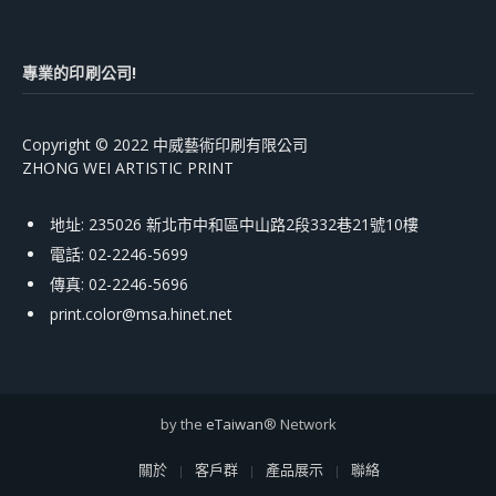
專業的印刷公司!
Copyright © 2022 中威藝術印刷有限公司
ZHONG WEI ARTISTIC PRINT
地址: 235026 新北市中和區中山路2段332巷21號10樓
電話: 02-2246-5699
傳真: 02-2246-5696
print.color@msa.hinet.net
by the
eTaiwan
® Network
關於
客戶群
產品展示
聯絡