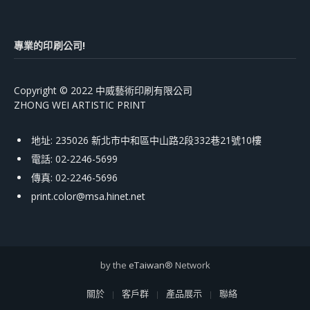
專業的印刷公司!
Copyright © 2022 中威藝術印刷有限公司
ZHONG WEI ARTISTIC PRINT
地址: 235026 新北市中和區中山路2段332巷21號10樓
電話: 02-2246-5699
傳真: 02-2246-5696
print.color@msa.hinet.net
by the
eTaiwan
® Network
關於
客戶群
產品展示
聯絡