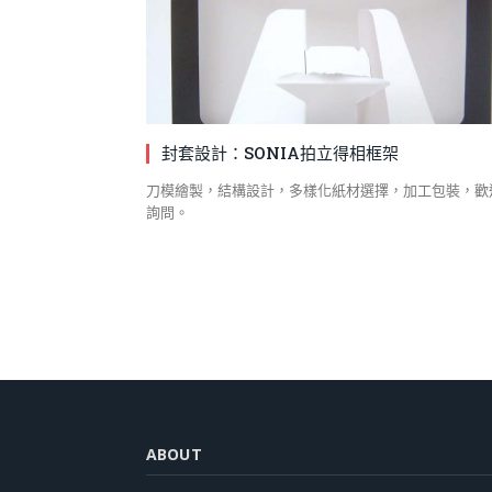
封套設計：SONIA拍立得相框架
刀模繪製，結構設計，多樣化紙材選擇，加工包裝，歡
詢問。
ABOUT