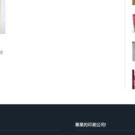
迎
專業的印刷公司!