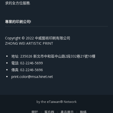
求的全方位服務.
專業的印刷公司!
Copyright © 2022 中威藝術印刷有限公司
ZHONG WEI ARTISTIC PRINT
地址: 235026 新北市中和區中山路2段332巷21號10樓
電話: 02-2246-5699
傳真: 02-2246-5696
print.color@msa.hinet.net
by the
eTaiwan
® Network
關於
客戶群
產品展示
聯絡