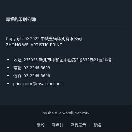
專業的印刷公司!
Copyright © 2022 中威藝術印刷有限公司
ZHONG WEI ARTISTIC PRINT
地址: 235026 新北市中和區中山路2段332巷21號10樓
電話: 02-2246-5699
傳真: 02-2246-5696
print.color@msa.hinet.net
by the
eTaiwan
® Network
關於
客戶群
產品展示
聯絡