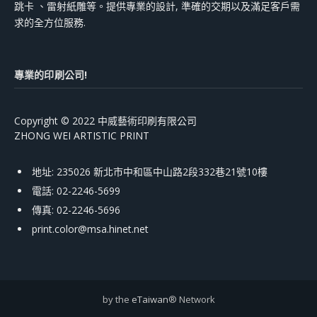
跳卡 、雷射紙雕等。提供專業的設計, 準確的交期以及滿足客戶需
求的全方位服務.
專業的印刷公司!
Copyright © 2022 中威藝術印刷有限公司
ZHONG WEI ARTISTIC PRINT
地址: 235026 新北市中和區中山路2段332巷21號10樓
電話: 02-2246-5699
傳真: 02-2246-5696
print.color@msa.hinet.net
by the
eTaiwan
® Network