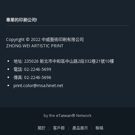
專業的印刷公司!
Copyright © 2022 中威藝術印刷有限公司
ZHONG WEI ARTISTIC PRINT
地址: 235026 新北市中和區中山路2段332巷21號10樓
電話: 02-2246-5699
傳真: 02-2246-5696
print.color@msa.hinet.net
by the
eTaiwan
® Network
關於
客戶群
產品展示
聯絡