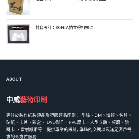
封套設計：SONIA拍立得相框架
ABOUT
中威
藝術印刷
專注於製作紙製類品及塑膠類品印刷： 型錄、DM、海報、名片、
貼紙、卡片、彩盒、 DVD製作、PVC厚卡、人型立牌、桌曆、跳
跳卡 、雷射紙雕等。提供專業的設計, 準確的交期以及滿足客戶需
求的全方位服務.