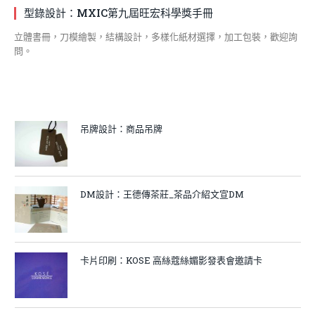
型錄設計：MXIC第九屆旺宏科學獎手冊
立體書冊，刀模繪製，結構設計，多樣化紙材選擇，加工包裝，歡迎詢
問。
吊牌設計：商品吊牌
DM設計：王德傳茶莊_茶品介紹文宣DM
卡片印刷：KOSE 高絲蔻絲媚影發表會邀請卡