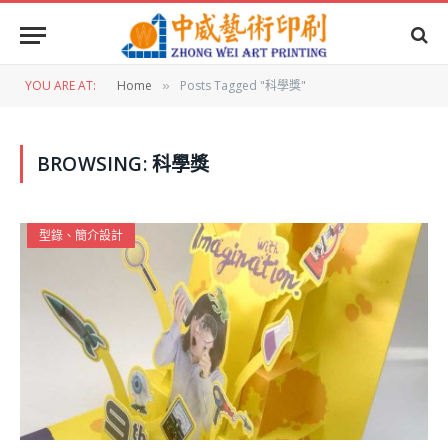
YOU ARE AT:
Home
Posts Tagged "科學獎"
»
BROWSING:
科學獎
型錄、簡介設計