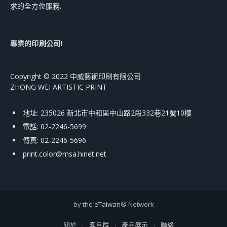
求的全方位服務.
專業的印刷公司!
Copyright © 2022 中威藝術印刷有限公司
ZHONG WEI ARTISTIC PRINT
地址: 235026 新北市中和區中山路2段332巷21號10樓
電話: 02-2246-5699
傳真: 02-2246-5696
print.color@msa.hinet.net
by the
eTaiwan
® Network
關於
客戶群
產品展示
聯絡