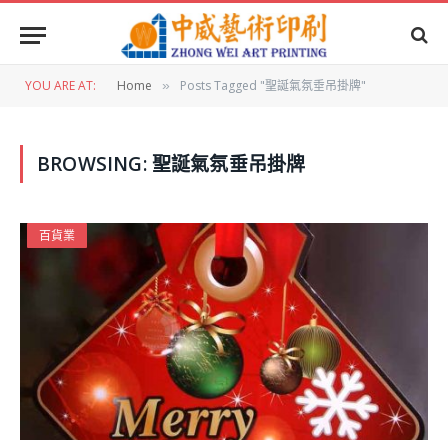
YOU ARE AT:
Home
Posts Tagged "聖誕氣氛垂吊掛牌"
»
BROWSING:
聖誕氣氛垂吊掛牌
百貨業