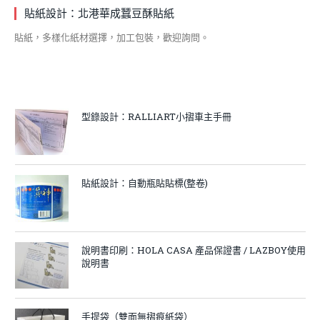
貼紙設計：北港華成蠶豆酥貼紙
貼紙，多樣化紙材選擇，加工包裝，歡迎詢問。
型錄設計：RALLIART小摺車主手冊
貼紙設計：自動瓶貼貼標(整卷)
說明書印刷：HOLA CASA 產品保證書 / LAZBOY使用
說明書
手提袋（雙面無摺痕紙袋）