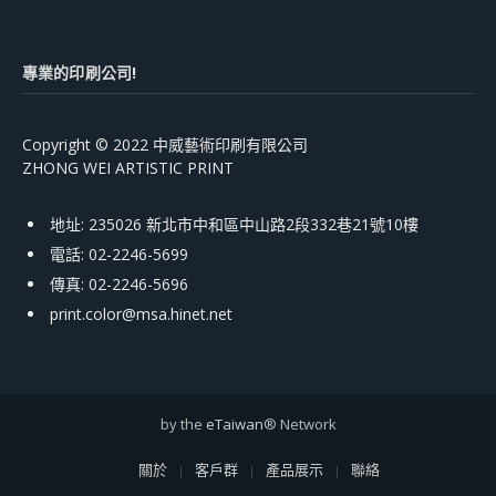
專業的印刷公司!
Copyright © 2022 中威藝術印刷有限公司
ZHONG WEI ARTISTIC PRINT
地址: 235026 新北市中和區中山路2段332巷21號10樓
電話: 02-2246-5699
傳真: 02-2246-5696
print.color@msa.hinet.net
by the
eTaiwan
® Network
關於
客戶群
產品展示
聯絡