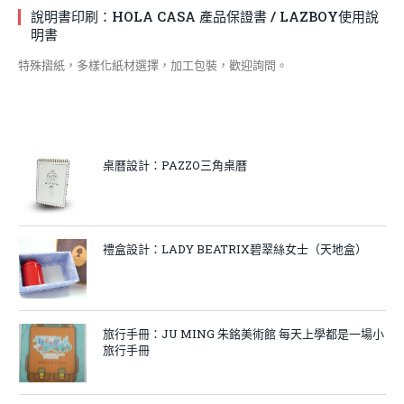
說明書印刷：HOLA CASA 產品保證書 / LAZBOY使用說
明書
特殊摺紙，多樣化紙材選擇，加工包裝，歡迎詢問。
桌曆設計：PAZZO三角桌曆
禮盒設計：LADY BEATRIX碧翠絲女士（天地盒）
旅行手冊：JU MING 朱銘美術館 每天上學都是一場小
旅行手冊