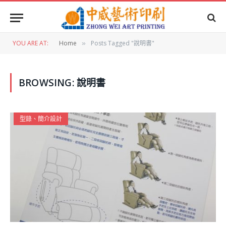
YOU ARE AT:
Home
Posts Tagged "說明書"
»
BROWSING:
說明書
型錄、簡介設計