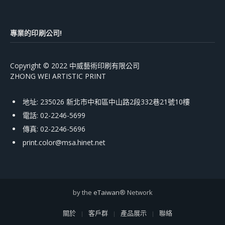
專業的印刷公司!
Copyright © 2022 中威藝術印刷有限公司
ZHONG WEI ARTISTIC PRINT
地址: 235026 新北市中和區中山路2段332巷21號10樓
電話: 02-2246-5699
傳真: 02-2246-5696
print.color@msa.hinet.net
by the
eTaiwan
® Network
關於
客戶群
產品展示
聯絡