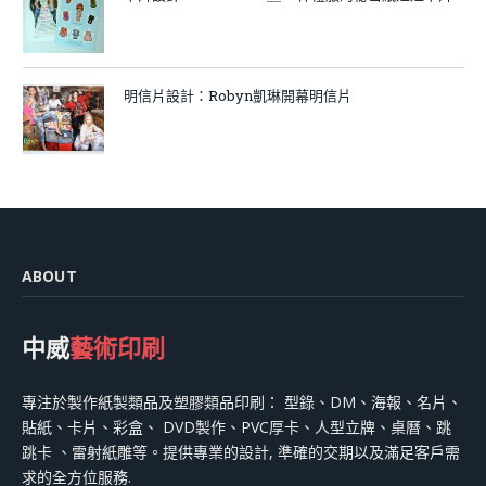
明信片設計：Robyn凱琳開幕明信片
ABOUT
中威
藝術印刷
專注於製作紙製類品及塑膠類品印刷： 型錄、DM、海報、名片、
貼紙、卡片、彩盒、 DVD製作、PVC厚卡、人型立牌、桌曆、跳
跳卡 、雷射紙雕等。提供專業的設計, 準確的交期以及滿足客戶需
求的全方位服務.