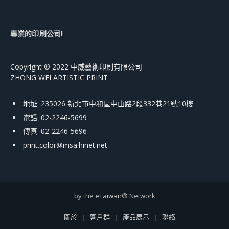
專業的印刷公司!
Copyright © 2022 中威藝術印刷有限公司
ZHONG WEI ARTISTIC PRINT
地址: 235026 新北市中和區中山路2段332巷21號10樓
電話: 02-2246-5699
傳真: 02-2246-5696
print.color@msa.hinet.net
by the
eTaiwan
® Network
關於
客戶群
產品展示
聯絡