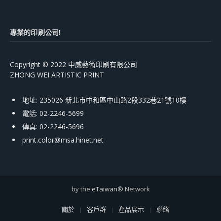
專業的印刷公司!
Copyright © 2022 中威藝術印刷有限公司
ZHONG WEI ARTISTIC PRINT
地址: 235026 新北市中和區中山路2段332巷21號10樓
電話: 02-2246-5699
傳真: 02-2246-5696
print.color@msa.hinet.net
by the
eTaiwan
® Network
關於
客戶群
產品展示
聯絡