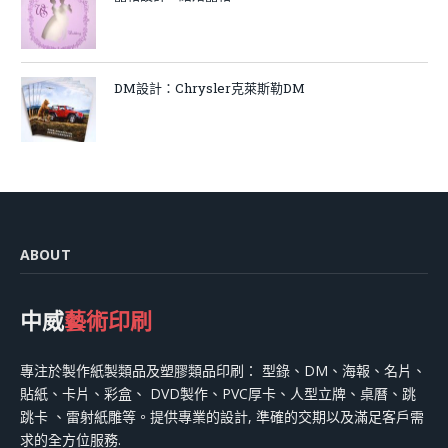
DM設計：Chrysler克萊斯勒DM
ABOUT
中威
藝術印刷
專注於製作紙製類品及塑膠類品印刷： 型錄、DM、海報、名片、
貼紙、卡片、彩盒、 DVD製作、PVC厚卡、人型立牌、桌曆、跳
跳卡 、雷射紙雕等。提供專業的設計, 準確的交期以及滿足客戶需
求的全方位服務.