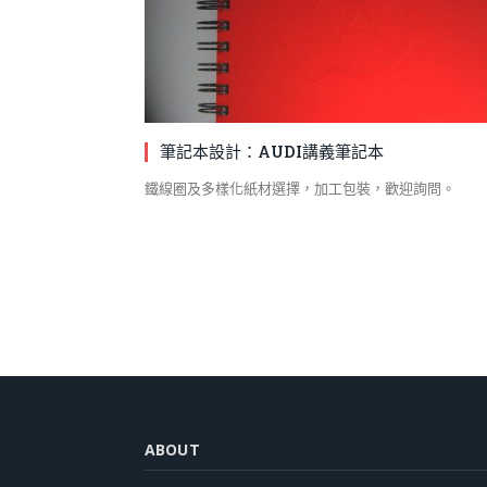
筆記本設計：AUDI講義筆記本
鐵線圈及多樣化紙材選擇，加工包裝，歡迎詢問。
ABOUT