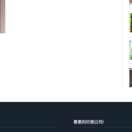
專業的印刷公司!