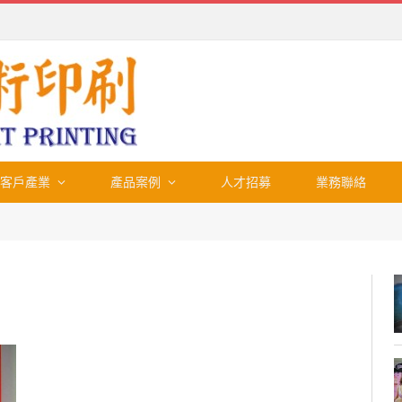
客戶產業
產品案例
人才招募
業務聯絡