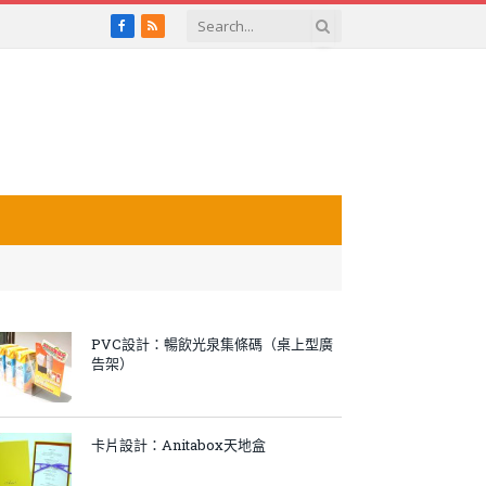
Facebook
RSS
PVC設計：暢飲光泉集條碼（桌上型廣
告架）
卡片設計：Anitabox天地盒