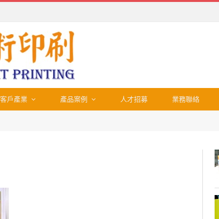
客戶產業
產品案例
人才招募
業務聯絡