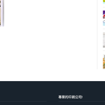
專業的印刷公司!