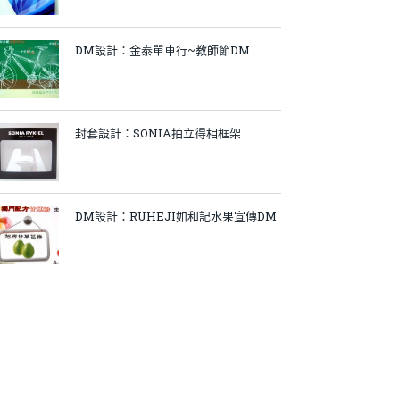
DM設計：金泰單車行~教師節DM
封套設計：SONIA拍立得相框架
DM設計：RUHEJI如和記水果宣傳DM