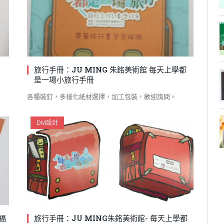
旅行手冊：JU MING 朱銘美術館 每天上學都
是一場小旅行手冊
各種裝釘，多樣化紙材選擇，加工包裝，歡迎詢問。
DM設計
幸福
旅行手冊：JU MING朱銘美術館- 毎天上學都