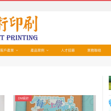
客戶產業
產品案例
人才招募
業務聯絡
DM設計