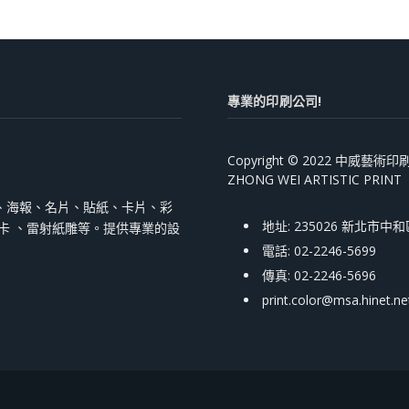
專業的印刷公司!
Copyright © 2022 中威藝
ZHONG WEI ARTISTIC PRINT
、海報、名片、貼紙、卡片、彩
地址: 235026 新北市中
跳卡 、雷射紙雕等。提供專業的設
電話: 02-2246-5699
傳真: 02-2246-5696
print.color@msa.hinet.ne