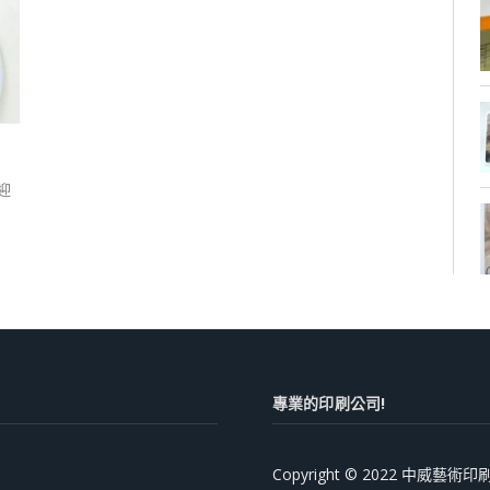
迎
專業的印刷公司!
Copyright © 2022 中威藝