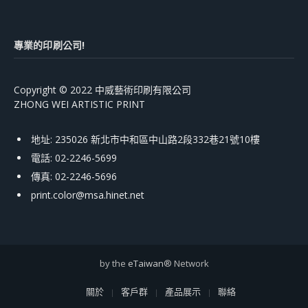
專業的印刷公司!
Copyright © 2022 中威藝術印刷有限公司
ZHONG WEI ARTISTIC PRINT
地址: 235026 新北市中和區中山路2段332巷21號10樓
電話: 02-2246-5699
傳真: 02-2246-5696
print.color@msa.hinet.net
by the
eTaiwan
® Network
關於
客戶群
產品展示
聯絡