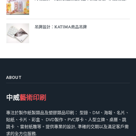
吊牌設計：KATIMA商品吊牌
ABOUT
中威
藝術印刷
專注於製作紙製類品及塑膠類品印刷： 型錄、DM、海報、名片、
貼紙、卡片、彩盒、 DVD製作、PVC厚卡、人型立牌、桌曆、跳
跳卡 、雷射紙雕等。提供專業的設計, 準確的交期以及滿足客戶需
求的全方位服務.