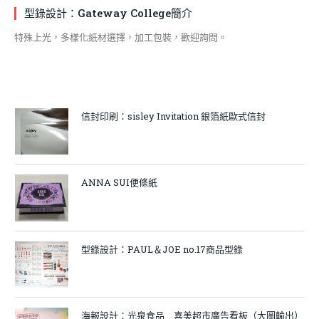
型錄設計：Gateway College簡介
特殊上光，多樣化紙材選擇，加工包裝，歡迎詢問。
信封印刷：sisley Invitation 銀箔紙歐式信封
ANNA SUI便條紙
型錄設計：PAUL＆JOE no.17商品型錄
海報設計：光泉食品＿喜美超市廣告看板（大圖輸出）