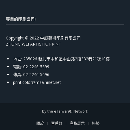
專業的印刷公司!
Copyright © 2022 中威藝術印刷有限公司
ZHONG WEI ARTISTIC PRINT
地址: 235026 新北市中和區中山路2段332巷21號10樓
電話: 02-2246-5699
傳真: 02-2246-5696
print.color@msa.hinet.net
by the
eTaiwan
® Network
關於
客戶群
產品展示
聯絡