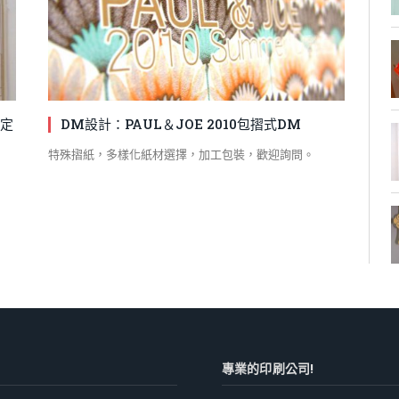
限定
DM設計：PAUL＆JOE 2010包摺式DM
特殊摺紙，多樣化紙材選擇，加工包裝，歡迎詢問。
專業的印刷公司!