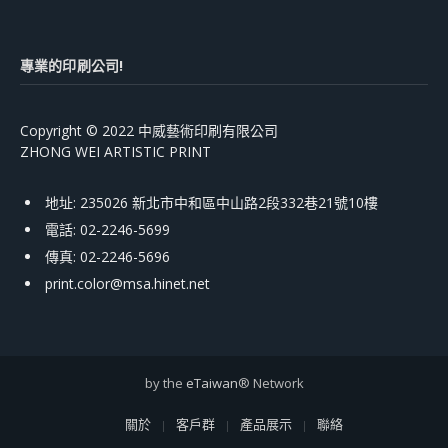
專業的印刷公司!
Copyright © 2022 中威藝術印刷有限公司
ZHONG WEI ARTISTIC PRINT
地址: 235026 新北市中和區中山路2段332巷21號10樓
電話: 02-2246-5699
傳真: 02-2246-5696
print.color@msa.hinet.net
by the
eTaiwan
® Network
關於
客戶群
產品展示
聯絡