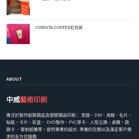
CURISTA COFFEE紅包袋
ABOUT
中威
藝術印刷
專注於製作紙製類品及塑膠類品印刷： 型錄、DM、海報、名片、
貼紙、卡片、彩盒、 DVD製作、PVC厚卡、人型立牌、桌曆、跳
跳卡 、雷射紙雕等。提供專業的設計, 準確的交期以及滿足客戶需
求的全方位服務.