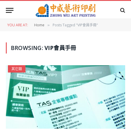
YOU ARE AT:
Home
Posts Tagged "VIP會員手冊"
»
BROWSING:
VIP會員手冊
其它類