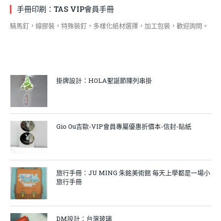
手冊印刷：TAS VIP會員手冊
騎馬釘，線膠裝，特殊裝釘，多樣化紙材選擇，加工包裝，歡迎詢問。
掛牌設計：HOLA聖誕節陳列串掛
Gio Ou吉歐-VIP會員專屬優惠折價本-信封-貼紙
旅行手冊：JU MING 朱銘美術館 每天上學都是一場小
旅行手冊
DM設計：台灣玻璃