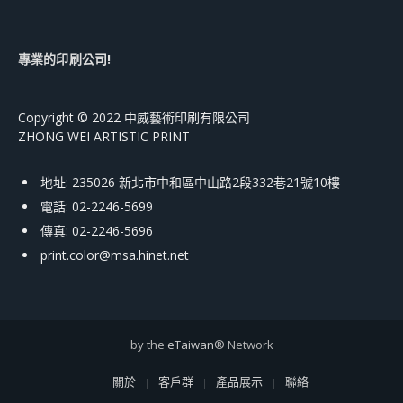
專業的印刷公司!
Copyright © 2022 中威藝術印刷有限公司
ZHONG WEI ARTISTIC PRINT
地址: 235026 新北市中和區中山路2段332巷21號10樓
電話: 02-2246-5699
傳真: 02-2246-5696
print.color@msa.hinet.net
by the
eTaiwan
® Network
關於
客戶群
產品展示
聯絡