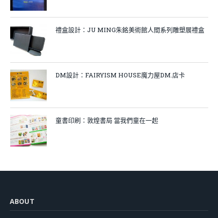
禮盒設計：JU MING朱銘美術館人間系列雕塑展禮盒
DM設計：FAIRYISM HOUSE魔力屋DM.店卡
童書印刷：敦煌書局 當我們童在一起
ABOUT