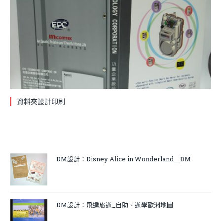
資料夾設計印刷
DM設計：Disney Alice in Wonderland＿DM
DM設計：飛達旅遊_自助、遊學歐洲地圖