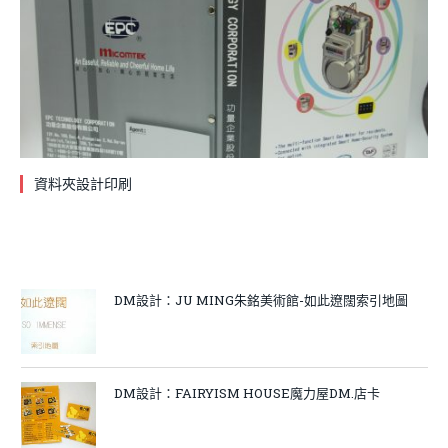
資料夾設計印刷
DM設計：JU MING朱銘美術館-如此遼闊索引地圖
DM設計：FAIRYISM HOUSE魔力屋DM.店卡