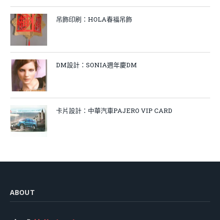
吊飾印刷：HOLA春福吊飾
DM設計：SONIA週年慶DM
卡片設計：中華汽車PAJERO VIP CARD
ABOUT