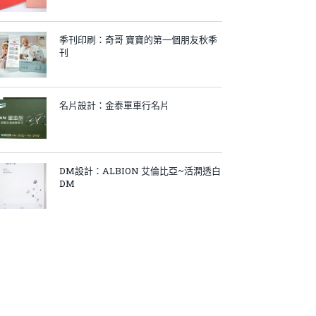
季刊印刷：奇哥 寶寶的第一個朋友秋季
刊
名片設計：金泰單車行名片
DM設計：ALBION 艾倫比亞~活潤透白
DM