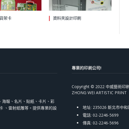
貨架卡
資料夾設計印刷
專業的印刷公司!
Copyright © 2022 中威藝
ZHONG WEI ARTISTIC PRINT
、海報、名片、貼紙、卡片、彩
地址: 235026 新北市中
跳卡 、雷射紙雕等。提供專業的設
電話: 02-2246-5699
傳真: 02-2246-5696