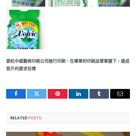
委託中威藝術印刷公司進行印刷，在專業的印刷品管掌握下，達成
客戶的要求目標
Facebook
Twitter
Pinterest
LinkedIn
Tumblr
Email
RELATED
POSTS