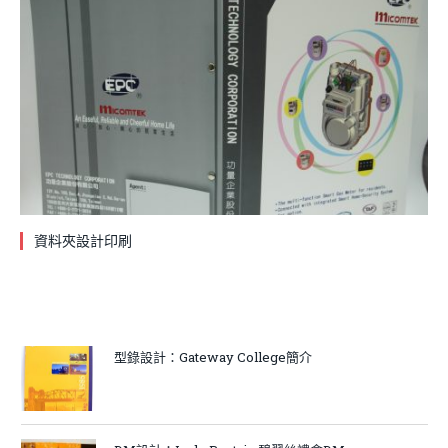
資料夾設計印刷
型錄設計：Gateway College簡介