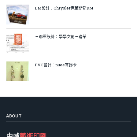
DM設計：Chrysler克萊斯勒DM
三聯單設計：學學文創三聯單
PVC設計：nuee耳飾卡
ABOUT
中威
藝術印刷