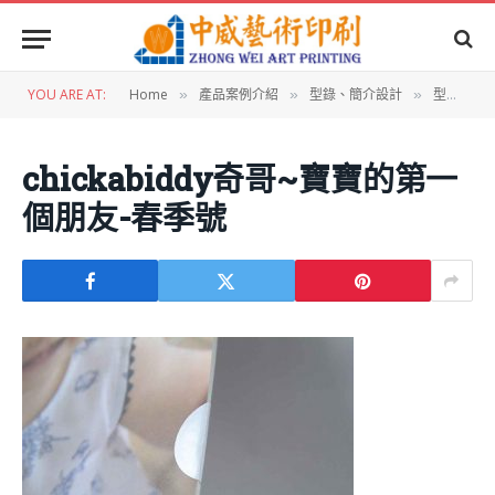
YOU ARE AT:
Home
產品案例介紹
型錄、簡介設計
型錄設計：奇哥寶寶的第一個朋友~春季號
»
»
»
chickabiddy奇哥~寶寶的第一
個朋友-春季號