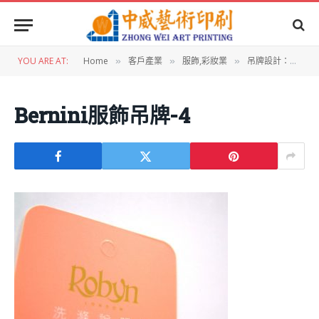
YOU ARE AT:
Home
客戶產業
服飾,彩妝業
吊牌設計：Bernini服飾吊牌
»
»
»
Bernini服飾吊牌-4