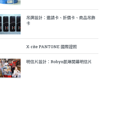
吊牌設計：邀請卡、折價卡、商品吊飾
卡
X-rite PANTONE 國際證照
明信片設計：Robyn凱琳開幕明信片