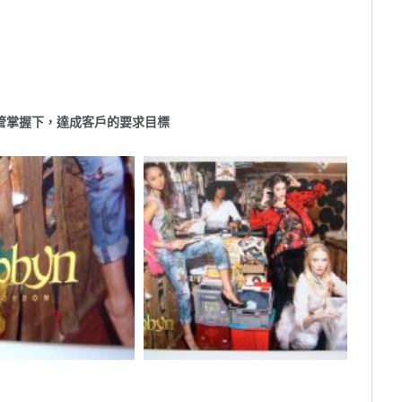
管掌握下，達成客戶的要求目標