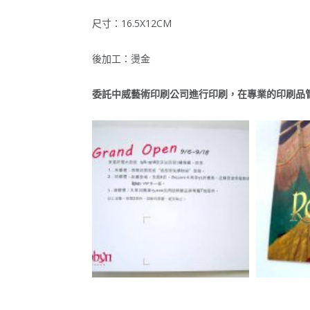
尺寸：16.5X12CM
後加工：燙金
委託中威藝術印刷公司進行印刷，在專業的印刷品