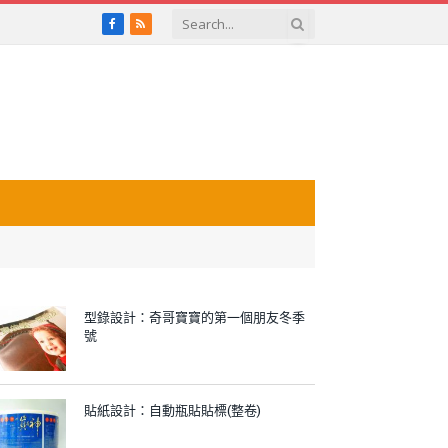
Facebook
RSS
型錄設計：奇哥寶寶的第一個朋友冬季
號
貼紙設計：自動瓶貼貼標(整卷)