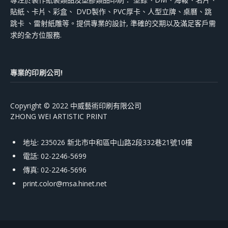
貼紙、卡片、彩盒、 DVD製作、PVC厚卡、人型立牌、桌曆、跳
跳卡 、雷射紙雕等。提供專業的設計, 準確的交期以及滿足客戶需
求的全方位服務.
專業的印刷公司!
Copyright © 2022 中威藝術印刷有限公司
ZHONG WEI ARTISTIC PRINT
地址: 235026 新北市中和區中山路2段332巷21號10樓
電話: 02-2246-5699
傳真: 02-2246-5696
print.color@msa.hinet.net