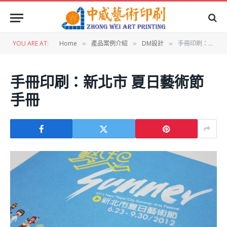
YOU ARE AT:
Home
產品案例介紹
DM設計
手冊印刷：新北市 夏日藝術節手冊
»
»
»
手冊印刷：新北市 夏日藝術節
手冊