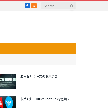
Facebook
RSS
海報設計：旺宏教育基金會
卡片設計：Quiksilber Roxy邀請卡