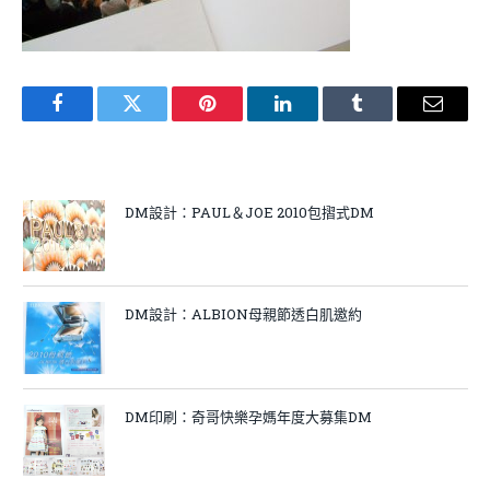
Facebook
Twitter
Pinterest
LinkedIn
Tumblr
Email
DM設計：PAUL＆JOE 2010包摺式DM
DM設計：ALBION母親節透白肌邀約
DM印刷：奇哥快樂孕媽年度大募集DM