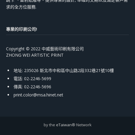
求的全方位服務.
專業的印刷公司!
Copyright © 2022 中威藝術印刷有限公司
ZHONG WEI ARTISTIC PRINT
地址: 235026 新北市中和區中山路2段332巷21號10樓
電話: 02-2246-5699
傳真: 02-2246-5696
print.color@msa.hinet.net
by the
eTaiwan
® Network