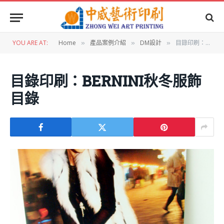
YOU ARE AT:
Home
產品案例介紹
DM設計
目錄印刷：BERNINI秋冬服飾目錄
»
»
»
目錄印刷：BERNINI秋冬服飾
目錄