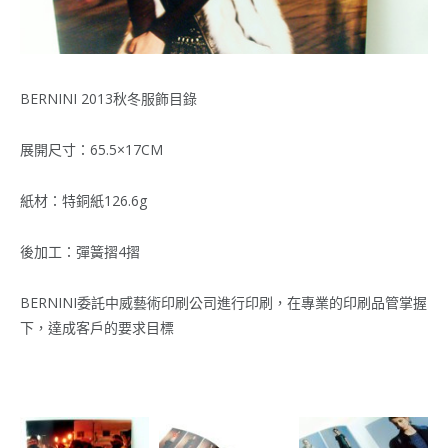
BERNINI 2013秋冬服飾目錄
展開尺寸：65.5×17CM
紙材：特銅紙126.6g
後加工：彈簧摺4摺
BERNINI委託中威藝術印刷公司進行印刷，在專業的印刷品管掌握
下，達成客戶的要求目標