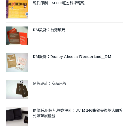
報刊印刷：MXIC旺宏科學報報
DM設計：台灣玻璃
DM設計：Disney Alice in Wonderland＿DM
吊牌設計：商品吊牌
便條紙,明信片,禮盒設計：JU MING朱銘美術館人間系
列雕塑展禮盒