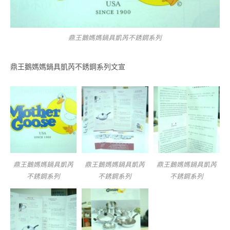
鼎王鵝媽媽鍋具凱芮不銹鋼系列
鼎王鵝媽媽鍋具凱芮不銹鋼系列文宣
鼎王鵝媽媽鍋具凱芮
鼎王鵝媽媽鍋具凱芮
鼎王鵝媽媽鍋具凱芮
不銹鋼系列
不銹鋼系列
不銹鋼系列