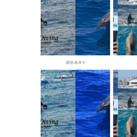
關島海灣卡