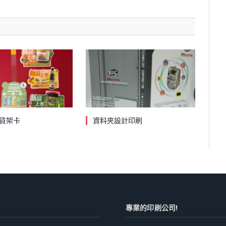
貨架卡
資料夾設計印刷
專業的印刷公司!