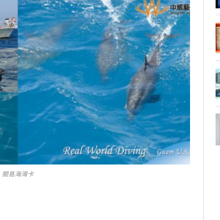
關島海灣卡