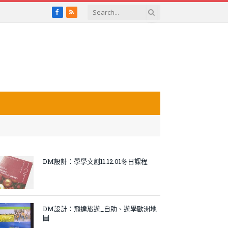
Facebook
RSS
DM設計：學學文創11.12.01冬日課程
DM設計：飛達旅遊_自助、遊學歐洲地
圖