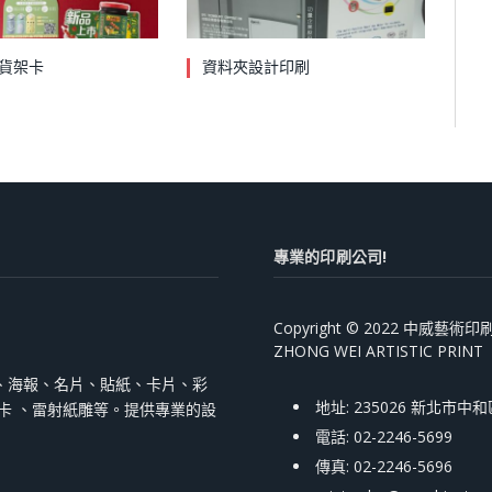
貨架卡
資料夾設計印刷
專業的印刷公司!
Copyright © 2022 中威藝
ZHONG WEI ARTISTIC PRINT
、海報、名片、貼紙、卡片、彩
地址: 235026 新北市中
跳卡 、雷射紙雕等。提供專業的設
電話: 02-2246-5699
傳真: 02-2246-5696