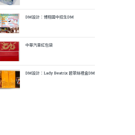
DM設計：博翔國中招生DM
中華汽車紅包袋
DM設計：Lady Beatrix 碧翠絲禮盒DM