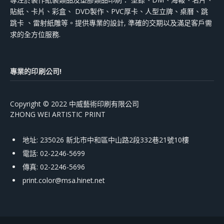
貼紙、卡片、彩盒、 DVD製作、PVC厚卡、人型立牌、桌曆、跳
跳卡 、雷射紙雕等。提供專業的設計, 準確的交期以及滿足客戶需
求的全方位服務.
專業的印刷公司!
Copyright © 2022 中威藝術印刷有限公司
ZHONG WEI ARTISTIC PRINT
地址: 235026 新北市中和區中山路2段332巷21號10樓
電話: 02-2246-5699
傳真: 02-2246-5696
print.color@msa.hinet.net