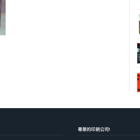
專業的印刷公司!