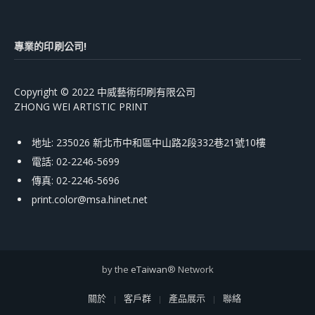
專業的印刷公司!
Copyright © 2022 中威藝術印刷有限公司
ZHONG WEI ARTISTIC PRINT
地址: 235026 新北市中和區中山路2段332巷21號10樓
電話: 02-2246-5699
傳真: 02-2246-5696
print.color@msa.hinet.net
by the
eTaiwan
® Network
關於
客戶群
產品展示
聯絡